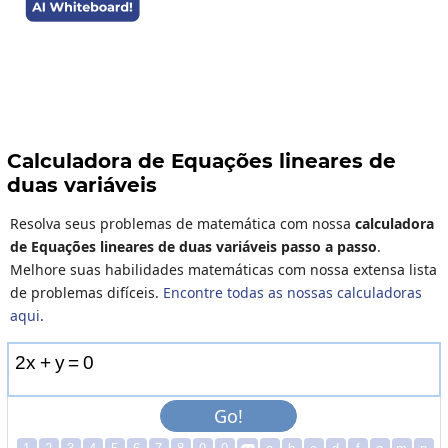
Calculadora de Equações lineares de
duas variáveis
Resolva seus problemas de matemática com nossa
calculadora
de Equações lineares de duas variáveis passo a passo
.
Melhore suas habilidades matemáticas com nossa extensa lista
de problemas difíceis.
Encontre todas as nossas calculadoras
aqui
.
2
x
+
y
=
0
Go!