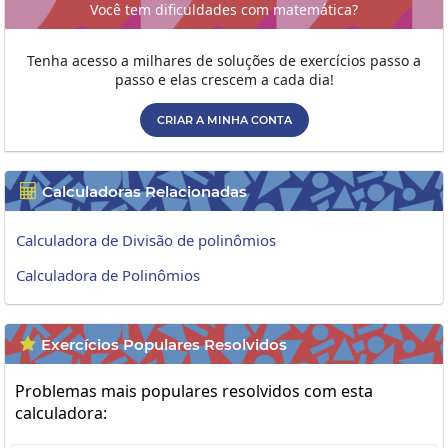
Você tem dificuldades com matemática?
Tenha acesso a milhares de soluções de exercícios passo a
passo e elas crescem a cada dia!
CRIAR A MINHA CONTA
Calculadoras Relacionadas

Calculadora de Divisão de polinômios
Calculadora de Polinômios
Exercícios Populares Resolvidos

Problemas mais populares resolvidos com esta
calculadora: