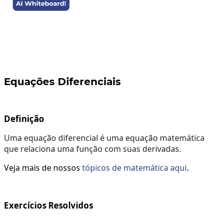
Equações Diferenciais
Definição
Uma equação diferencial é uma equação matemática
que relaciona uma função com suas derivadas.
Veja mais de nossos
tópicos de matemática aqui
.
Exercícios Resolvidos