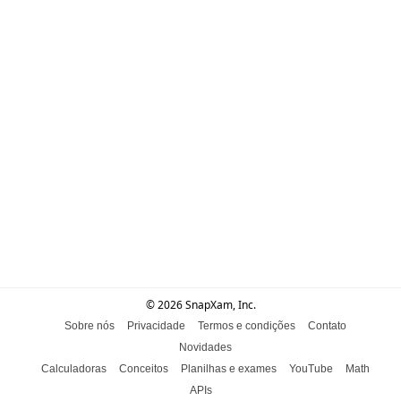
© 2026 SnapXam, Inc.
Sobre nós
Privacidade
Termos e condições
Contato
Novidades
Calculadoras
Conceitos
Planilhas e exames
YouTube
Math
APIs