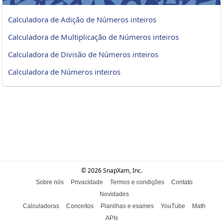
Calculadora de Adição de Números inteiros
Calculadora de Multiplicação de Números inteiros
Calculadora de Divisão de Números inteiros
Calculadora de Números inteiros
© 2026 SnapXam, Inc.
Sobre nós
Privacidade
Termos e condições
Contato
Novidades
Calculadoras
Conceitos
Planilhas e exames
YouTube
Math
APIs